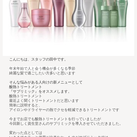
こんにちは、スタッフの田中です。
年末年始で人と会う機会が多くなる季節
綺麗な髪で過ごしたい方多いと思います
そんな悩みがある人向けの新メニューとして
酸熱トリートメント
『サブリミック』をオススメします。
酸熱トリートメント
最近よく聞くトリートメントだと思います
簡単に説明すると、
アイロンやドライヤーの熱でクセを軽減できるトリートメントです
今までお店でも酸熱トリートメントを行っていましたが
今回新しく資生堂さんのサブリミックを導入させていただきました。
変わった点としては