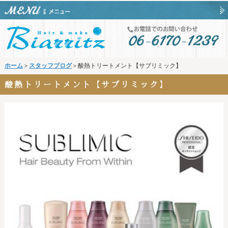
ホーム
＞
スタッフブログ
＞酸熱トリートメント【サブリミック】
酸熱トリートメント【サブリミック】